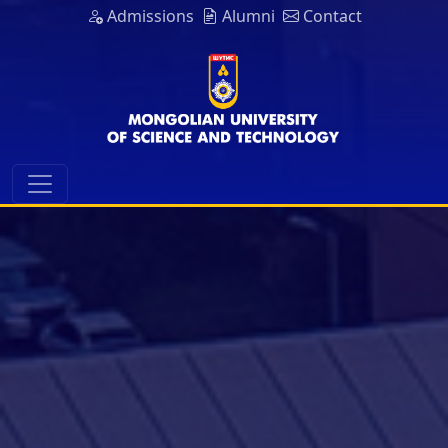
Admissions
Alumni
Contact