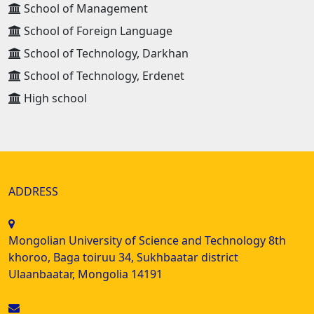
School of Management
School of Foreign Language
School of Technology, Darkhan
School of Technology, Erdenet
High school
ADDRESS
Mongolian University of Science and Technology 8th
khoroo, Baga toiruu 34, Sukhbaatar district
Ulaanbaatar, Mongolia 14191