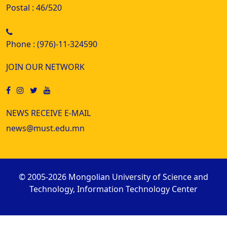
Postal : 46/520
Phone : (976)-11-324590
JOIN OUR NETWORK
NEWS RECEIVE E-MAIL
news@must.edu.mn
© 2005-2026 Mongolian University of Science and
Technology, Information Technology Center