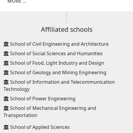
MORE ...
Affiliated schools
School of Civil Engineering and Architecture
School of Social Sciences and Humanities
School of Food, Light Industry and Design
School of Geology and Mining Engineering
School of Information and Telecommunication
Technology
School of Power Engineering
School of Mechanical Engineering and
Transportation
School of Applied Sciences