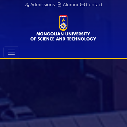
Admissions
Alumni
Contact