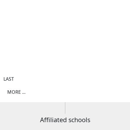
LAST
MORE ...
Affiliated schools