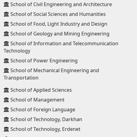
School of Civil Engineering and Architecture
School of Social Sciences and Humanities
School of Food, Light Industry and Design
School of Geology and Mining Engineering
School of Information and Telecommunication
Technology
School of Power Engineering
School of Mechanical Engineering and
Transportation
School of Applied Sciences
School of Management
School of Foreign Language
School of Technology, Darkhan
School of Technology, Erdenet