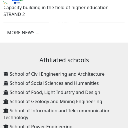
Capacity building in the field of higher education
STRAND 2
MORE NEWS ...
Affiliated schools
School of Civil Engineering and Architecture
School of Social Sciences and Humanities
School of Food, Light Industry and Design
School of Geology and Mining Engineering
School of Information and Telecommunication
Technology
School of Power Engineering