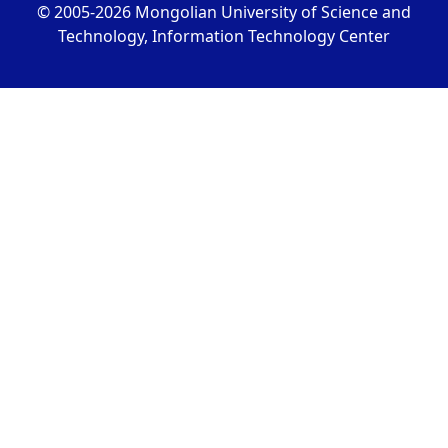
© 2005-2026 Mongolian University of Science and
Technology, Information Technology Center