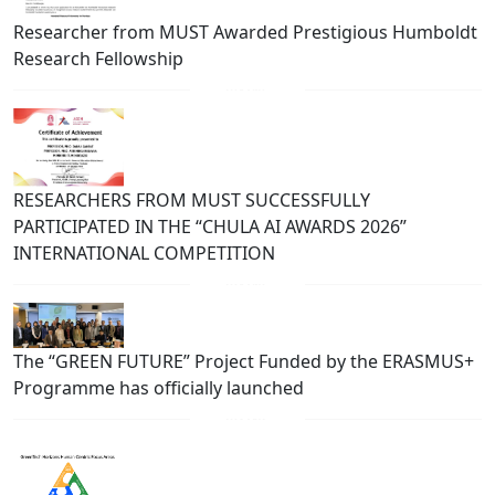
Researcher from MUST Awarded Prestigious Humboldt
Research Fellowship
RESEARCHERS FROM MUST SUCCESSFULLY
PARTICIPATED IN THE “CHULA AI AWARDS 2026”
INTERNATIONAL COMPETITION
The “GREEN FUTURE” Project Funded by the ERASMUS+
Programme has officially launched