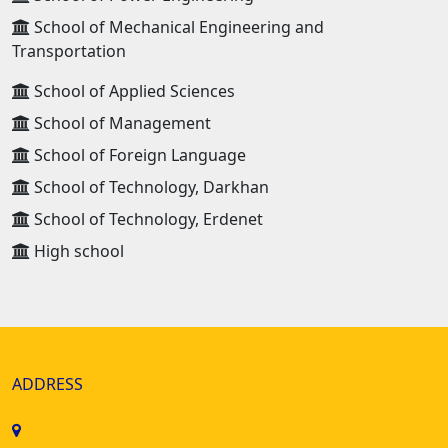
School of Mechanical Engineering and
Transportation
School of Applied Sciences
School of Management
School of Foreign Language
School of Technology, Darkhan
School of Technology, Erdenet
High school
ADDRESS