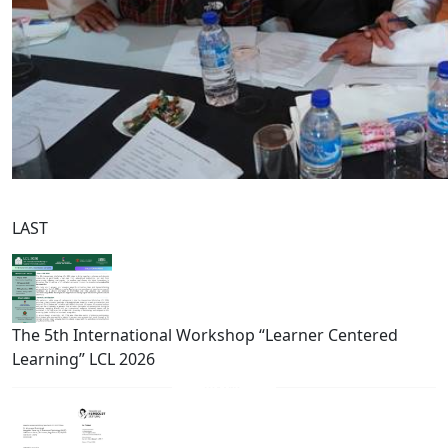
LAST
The 5th International Workshop “Learner Centered
Learning” LCL 2026