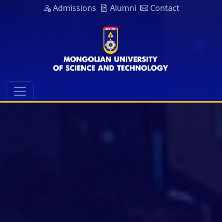
Admissions
Alumni
Contact