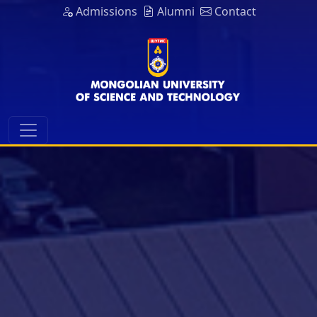
Admissions
Alumni
Contact