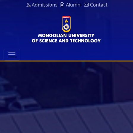
Admissions
Alumni
Contact