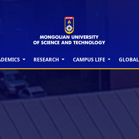
ADEMICS
RESEARCH
CAMPUS LIFE
GLOBAL