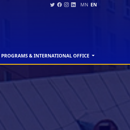
MN
EN
 PROGRAMS & INTERNATIONAL OFFICE