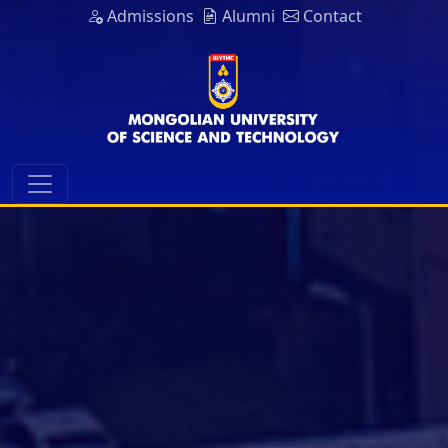
Admissions
Alumni
Contact