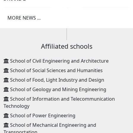
MORE NEWS ...
Affiliated schools
School of Civil Engineering and Architecture
School of Social Sciences and Humanities
School of Food, Light Industry and Design
School of Geology and Mining Engineering
School of Information and Telecommunication
Technology
School of Power Engineering
School of Mechanical Engineering and
Transportation