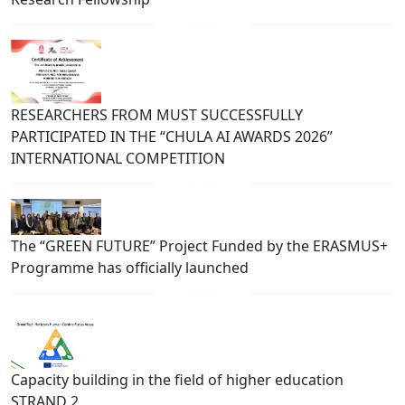
RESEARCHERS FROM MUST SUCCESSFULLY
PARTICIPATED IN THE “CHULA AI AWARDS 2026”
INTERNATIONAL COMPETITION
The “GREEN FUTURE” Project Funded by the ERASMUS+
Programme has officially launched
Capacity building in the field of higher education
STRAND 2