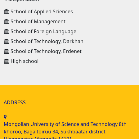
School of Applied Sciences
School of Management
School of Foreign Language
School of Technology, Darkhan
School of Technology, Erdenet
High school
ADDRESS
Mongolian University of Science and Technology 8th
khoroo, Baga toiruu 34, Sukhbaatar district
Ulaanbaatar, Mongolia 14191