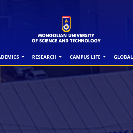
ADEMICS
RESEARCH
CAMPUS LIFE
GLOBAL