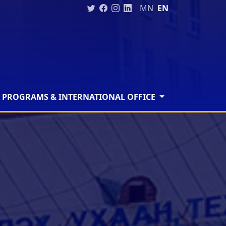
MN
EN
 PROGRAMS & INTERNATIONAL OFFICE