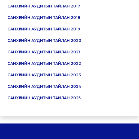
САНХҮҮГИЙН АУДИТЫН ТАЙЛАН 2017
САНХҮҮГИЙН АУДИТЫН ТАЙЛАН 2018
САНХҮҮГИЙН АУДИТЫН ТАЙЛАН 2019
САНХҮҮГИЙН АУДИТЫН ТАЙЛАН 2020
САНХҮҮГИЙН АУДИТЫН ТАЙЛАН 2021
САНХҮҮГИЙН АУДИТЫН ТАЙЛАН 2022
САНХҮҮГИЙН АУДИТЫН ТАЙЛАН 2023
САНХҮҮГИЙН АУДИТЫН ТАЙЛАН 202
4
САНХҮҮГИЙН АУДИТЫН ТАЙЛАН 2025