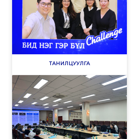
ТАНИЛЦУУЛГА