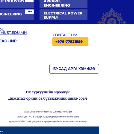
БУСАД АРГА ХЭМЖЭЭ