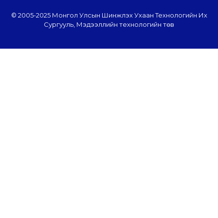
© 2005-2025 Монгол Улсын Шинжлэх Ухаан Технологийн Их
Сургууль, Мэдээллийн технологийн төв