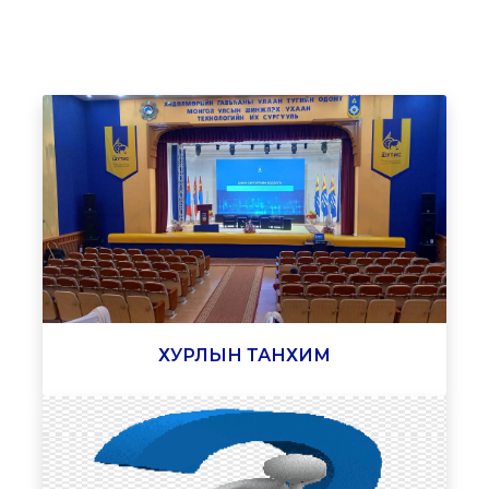
ХУРЛЫН ТАНХИМ