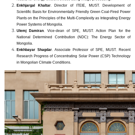
Enkhjargal Khaltar
. Director of ITEIE, MUST. Development of
Scientific Basis for Environmentally Friendly Green Coal-Fired Power
Plants on the Principles of the Multi-Complexity as Integrating Energy
Power Systems of Mongolia.
Ulemj Damiran
. Vice-dean of SPE, MUST.
Action Plan for the
National Determined Contribution (NDC): The Energy Sector of
Mongolia.
Enkhbayar Shagdar
. Associate Professor of SPE, MUST. Recent
Research Progress of Concentrating Solar Power (CSP) Technology
in Mongolian Climate Conditions.