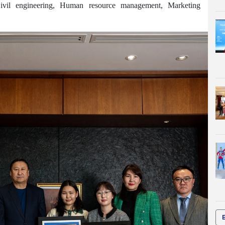
Civil engineering, Human resource management, Marketing