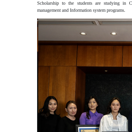
Scholarship to the students are studying in 
management and Information system programs.